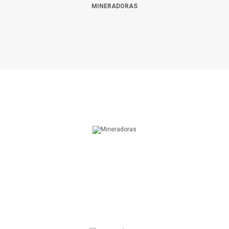
MINERADORAS
QUALIDADE