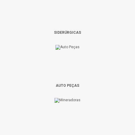
SIDERÚRGICAS
AUTO PEÇAS