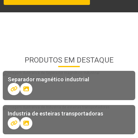
PRODUTOS EM DESTAQUE
Separador magnético industrial
Industria de esteiras transportadoras