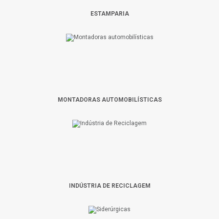
ESTAMPARIA
MONTADORAS AUTOMOBILÍSTICAS
INDÚSTRIA DE RECICLAGEM