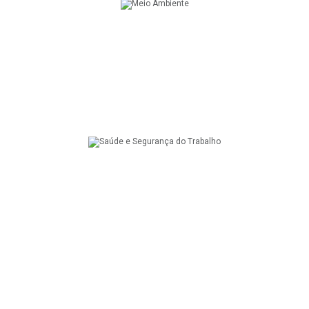
MEIO AMBIENTE
SAÚDE E SEGURANÇA DO TRABALHO