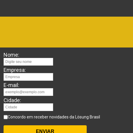
Nome:
Empresa:
E-mail:
Cidade:
Concordo em receber novidades da Lösung Brasil
ENVIAR