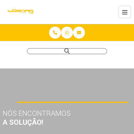
NÓS ENCONTRAMOS
A SOLUÇÃO!